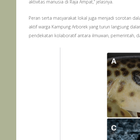
aktivitas manusia di Raja Ampat,” jelasnya.
Peran serta masyarakat lokal juga menjadi sorotan dal
aktif warga Kampung Arborek yang turun langsung dalam
pendekatan kolaboratif antara ilmuwan, pemerintah, d