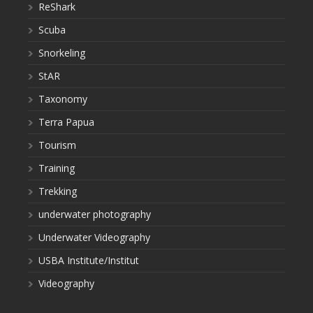
ReShark
Scuba
Snorkeling
StAR
Taxonomy
Terra Papua
Tourism
Training
Trekking
underwater photography
Underwater Videography
USBA Institute/Institut
Videography