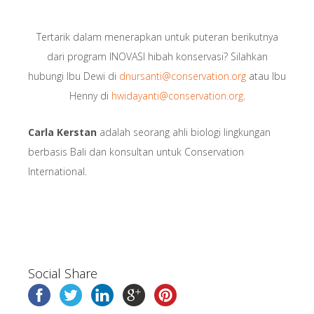
Tertarik dalam menerapkan untuk puteran berikutnya
dari program INOVASI hibah konservasi? Silahkan
hubungi Ibu Dewi di
dnursanti@conservation.org
atau Ibu
Henny di
hwidayanti@conservation.org
.
Carla Kerstan
adalah seorang ahli biologi lingkungan
berbasis Bali dan konsultan untuk Conservation
International.
Social Share