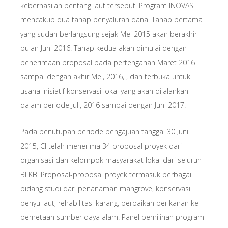
keberhasilan bentang laut tersebut. Program INOVASI
mencakup dua tahap penyaluran dana. Tahap pertama
yang sudah berlangsung sejak Mei 2015 akan berakhir
bulan Juni 2016. Tahap kedua akan dimulai dengan
penerimaan proposal pada pertengahan Maret 2016
sampai dengan akhir Mei, 2016, , dan terbuka untuk
usaha inisiatif konservasi lokal yang akan dijalankan
dalam periode Juli, 2016 sampai dengan Juni 2017.
Pada penutupan periode pengajuan tanggal 30 Juni
2015, CI telah menerima 34 proposal proyek dari
organisasi dan kelompok masyarakat lokal dari seluruh
BLKB. Proposal-proposal proyek termasuk berbagai
bidang studi dari penanaman mangrove, konservasi
penyu laut, rehabilitasi karang, perbaikan perikanan ke
pemetaan sumber daya alam. Panel pemilihan program