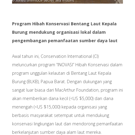
Program Hibah Konservasi Bentang Laut Kepala
Burung mendukung organisasi lokal dalam
pengembangan pemanfaatan sumber daya laut
Awal tahun ini, Conservation International (CI)
meluncurkan program “INOVASI” Hibah Konservasi dalam
program unggulan kelautan di Bentang Laut Kepala
Burung (BLKB), Papua Barat. Dengan dukungan yang
sangat luar biasa dari MacArthur Foundation, program ini
akan memberikan dana kecil (<US $5,000) dan dana
menengah (<US $15,000) kepada organisasi yang
berbasis masyarakat setempat untuk mendukung
konservasi lingkungan laut dan mendorong pemanfaatan
berkelanjutan sumber daya alam laut mereka.