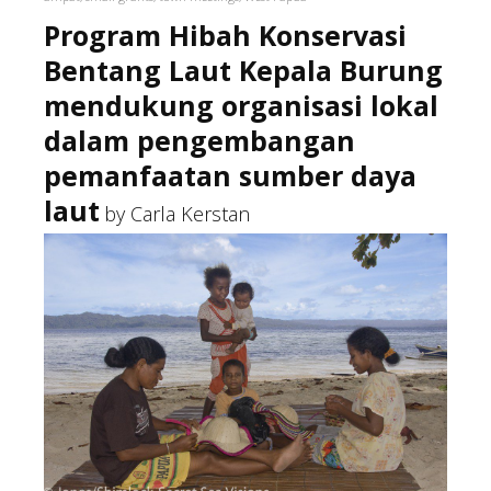
Program Hibah Konservasi
Bentang Laut Kepala Burung
mendukung organisasi lokal
dalam pengembangan
pemanfaatan sumber daya
laut
by Carla Kerstan