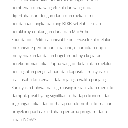
pemberian dana yang efektif dan yang dapat
dipertahankan dengan dana dari mekanisme
pendanaan jangka panjang BLKB setelah setelah
berakhirnya dukungan dana dari MacArthur
Foundation. Pelibatan inisiatif konservasi lokal melalui
mekanisme pemberian hibah ini , diharapkan dapat
menyediakan landasan bagi tumbuhnya kegiatan
perekonomian lokal Papua yang berkelanjutan melalui
peningkatan pengetahuan dan kapasitas masyarakat
atas usaha konservasi dalam jangka waktu panjang.
Kami yakin bahwa masing-masing inisiatif akan memiliki
dampak positif yang signifikan terhadap ekonomi dan
lingkungan lokal dan berharap untuk melihat kemajuan
proyek ini pada akhir tahap pertama program dana
hibah INOVASI. .