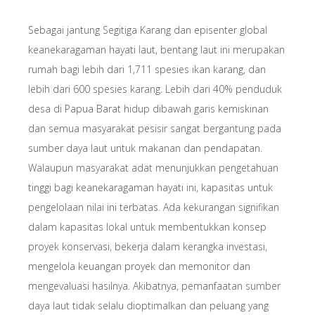
Sebagai jantung Segitiga Karang dan episenter global
keanekaragaman hayati laut, bentang laut ini merupakan
rumah bagi lebih dari 1,711 spesies ikan karang, dan
lebih dari 600 spesies karang. Lebih dari 40% penduduk
desa di Papua Barat hidup dibawah garis kemiskinan
dan semua masyarakat pesisir sangat bergantung pada
sumber daya laut untuk makanan dan pendapatan.
Walaupun masyarakat adat menunjukkan pengetahuan
tinggi bagi keanekaragaman hayati ini, kapasitas untuk
pengelolaan nilai ini terbatas. Ada kekurangan signifikan
dalam kapasitas lokal untuk membentukkan konsep
proyek konservasi, bekerja dalam kerangka investasi,
mengelola keuangan proyek dan memonitor dan
mengevaluasi hasilnya. Akibatnya, pemanfaatan sumber
daya laut tidak selalu dioptimalkan dan peluang yang