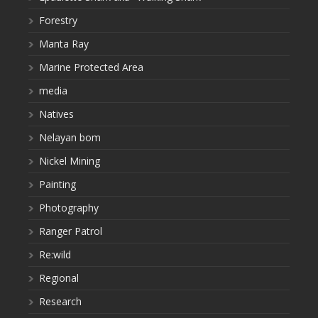
Forestry
Manta Ray
Marine Protected Area
media
Natives
Nelayan bom
Nickel Mining
Painting
Photography
Ranger Patrol
Re:wild
Regional
Research