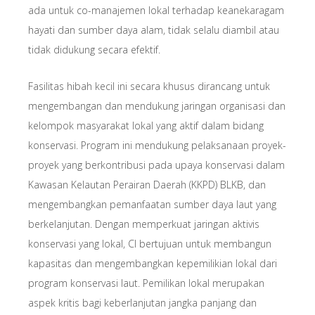
ada untuk co-manajemen lokal terhadap keanekaragam
hayati dan sumber daya alam, tidak selalu diambil atau
tidak didukung secara efektif.
Fasilitas hibah kecil ini secara khusus dirancang untuk
mengembangan dan mendukung jaringan organisasi dan
kelompok masyarakat lokal yang aktif dalam bidang
konservasi. Program ini mendukung pelaksanaan proyek-
proyek yang berkontribusi pada upaya konservasi dalam
Kawasan Kelautan Perairan Daerah (KKPD) BLKB, dan
mengembangkan pemanfaatan sumber daya laut yang
berkelanjutan. Dengan memperkuat jaringan aktivis
konservasi yang lokal, CI bertujuan untuk membangun
kapasitas dan mengembangkan kepemilikian lokal dari
program konservasi laut. Pemilikan lokal merupakan
aspek kritis bagi keberlanjutan jangka panjang dan