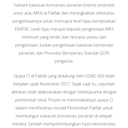
hektare kawasan konservasi perairan (
marine protected
areas
atau MPA) di Fakfak dan meningkatkan efektivitas
pengelolaannya untuk mencapai level hijau berdasarkan
EKKP3K. Level hijau merujuk kepada pengelolaan MPA
minimum yang terdiri dari rencana zonasi dan
pengelolaan, badan pengelolaan kawasan konservasi
perairan, dan Prosedur Beroperasi Standar (SOP)
pengelola.
Upaya CI di Fakfak yang didukung oleh USAID-SEA telah
berjalan sejak November 2017. Sejak saat itu, sejumlah
aktivitas telah dilaksanakan dengan bekerjasama dengan
pemerintah lokal. Proyek ini menindaklanjuti upaya CI
dalam memfasilitasi inisiatif Pemerintah Fakfak untuk
membangun kawasan konservasi perairan di wilayah
mereka. Setelah mempertimbangkan hasil rekomendasi