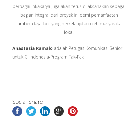
berbagai lokakarya juga akan terus dilaksanakan sebagai
bagian integral dari proyek ini demi pemanfaatan
sumber daya laut yang berkelanjutan oleh masyarakat
lokal.
Anastasia Ramalo
adalah Petugas Komunikasi Senior
untuk CI Indonesia-Program Fak-Fak
Social Share