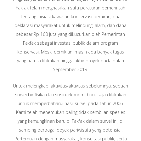
Fakfak telah menghasilkan satu peraturan pemerintah
tentang inisiasi kawasan konservasi perairan, dua
deklarasi masyarakat untuk melindungi alam, dan dana
sebesar Rp 160 juta yang dikucurkan oleh Pemerintah
Fakfak sebagai investasi publik dalam program
konservasi. Meski demikian, masih ada banyak tugas
yang harus dilakukan hingga akhir proyek pada bulan
September 2019.
Untuk melengkapi aktivitas-aktivitas sebelumnya, sebuah
survei biofisika dan sosio-ekonomi baru saja dilakukan
untuk memperbaharui hasil survei pada tahun 2006.
Kami telah menemukan paling tidak sembilan spesies
yang kemungkinan baru di Fakfak dalam survei ini, di
samping berbagai obyek pariwisata yang potensial.
Pertemuan dengan masyarakat, konsultasi publik, serta