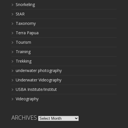
Snorkeling
StAR
Taxonomy
Terra Papua
Tourism
Training
Trekking
underwater photography
Underwater Videography
USBA Institute/Institut
Videography
ARCHIVES
Archives