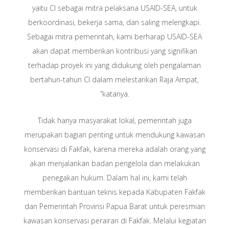
yaitu CI sebagai mitra pelaksana USAID-SEA, untuk
berkoordinasi, bekerja sama, dan saling melengkapi.
Sebagai mitra pemerintah, kami berharap USAID-SEA
akan dapat memberikan kontribusi yang signifikan
terhadap proyek ini yang didukung oleh pengalaman
bertahun-tahun CI dalam melestarikan Raja Ampat,
”katanya.
Tidak hanya masyarakat lokal, pemerintah juga
merupakan bagian penting untuk mendukung kawasan
konservasi di Fakfak, karena mereka adalah orang yang
akan menjalankan badan pengelola dan melakukan
penegakan hukum. Dalam hal ini, kami telah
memberikan bantuan teknis kepada Kabupaten Fakfak
dan Pemerintah Provinsi Papua Barat untuk peresmian
kawasan konservasi perairan di Fakfak. Melalui kegiatan