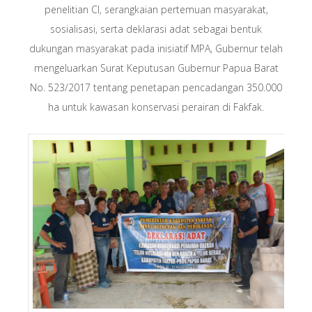
penelitian CI, serangkaian pertemuan masyarakat,
sosialisasi, serta deklarasi adat sebagai bentuk
dukungan masyarakat pada inisiatif MPA, Gubernur telah
mengeluarkan Surat Keputusan Gubernur Papua Barat
No. 523/2017 tentang penetapan pencadangan 350.000
ha untuk kawasan konservasi perairan di Fakfak.