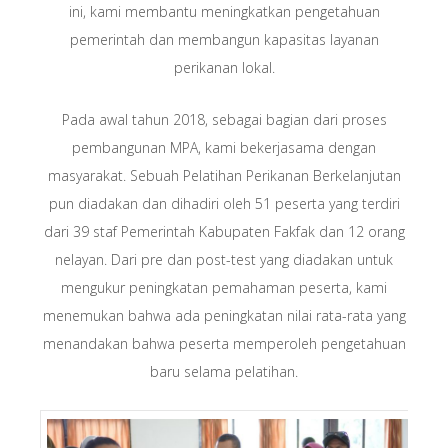
ini, kami membantu meningkatkan pengetahuan
pemerintah dan membangun kapasitas layanan
perikanan lokal.
Pada awal tahun 2018, sebagai bagian dari proses
pembangunan MPA, kami bekerjasama dengan
masyarakat. Sebuah Pelatihan Perikanan Berkelanjutan
pun diadakan dan dihadiri oleh 51 peserta yang terdiri
dari 39 staf Pemerintah Kabupaten Fakfak dan 12 orang
nelayan. Dari pre dan post-test yang diadakan untuk
mengukur peningkatan pemahaman peserta, kami
menemukan bahwa ada peningkatan nilai rata-rata yang
menandakan bahwa peserta memperoleh pengetahuan
baru selama pelatihan.