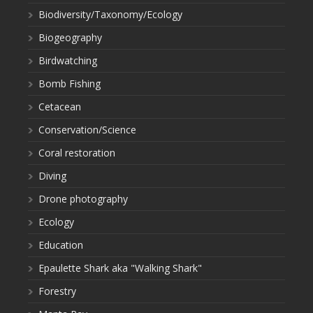
Biodiversity/Taxonomy/Ecology
Biogeography
Birdwatching
Bomb Fishing
Cetacean
Conservation/Science
Coral restoration
Diving
Drone photography
Ecology
Education
Epaulette Shark aka "Walking Shark"
Forestry