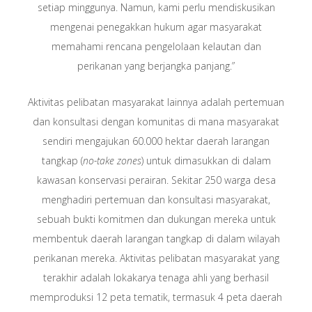
setiap minggunya. Namun, kami perlu mendiskusikan
mengenai penegakkan hukum agar masyarakat
memahami rencana pengelolaan kelautan dan
perikanan yang berjangka panjang.”
Aktivitas pelibatan masyarakat lainnya adalah pertemuan
dan konsultasi dengan komunitas di mana masyarakat
sendiri mengajukan 60.000 hektar daerah larangan
tangkap (
no-take zones
) untuk dimasukkan di dalam
kawasan konservasi perairan. Sekitar 250 warga desa
menghadiri pertemuan dan konsultasi masyarakat,
sebuah bukti komitmen dan dukungan mereka untuk
membentuk daerah larangan tangkap di dalam wilayah
perikanan mereka. Aktivitas pelibatan masyarakat yang
terakhir adalah lokakarya tenaga ahli yang berhasil
memproduksi 12 peta tematik, termasuk 4 peta daerah