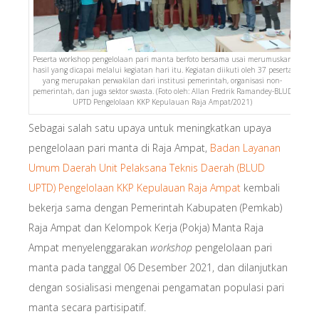
Peserta
workshop
pengelolaan pari manta berfoto bersama usai merumuskan
hasil yang dicapai melalui kegiatan hari itu. Kegiatan diikuti oleh 37 peserta
yang merupakan perwakilan dari institusi pemerintah, organisasi non-
pemerintah, dan juga sektor swasta. (Foto oleh: Allan Fredrik Ramandey-BLUD
UPTD Pengelolaan KKP Kepulauan Raja Ampat/2021)
Sebagai salah satu upaya untuk meningkatkan upaya
pengelolaan pari manta di Raja Ampat,
Badan Layanan
Umum Daerah Unit Pelaksana Teknis Daerah (BLUD
UPTD) Pengelolaan KKP Kepulauan Raja Ampat
kembali
bekerja sama dengan Pemerintah Kabupaten (Pemkab)
Raja Ampat dan Kelompok Kerja (Pokja) Manta Raja
Ampat menyelenggarakan
workshop
pengelolaan pari
manta pada tanggal 06 Desember 2021, dan dilanjutkan
dengan sosialisasi mengenai pengamatan populasi pari
manta secara partisipatif.