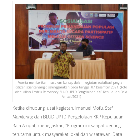
Peserta memberikan masukan konsep dalam kegiatan sosialisasi program
citizen science
yang diselenggarakan pada tanggal 07 Desember 2021. (Foto
oleh: Allan Fredrik Ramandey-BLUD UPTD Pengelolaan KKP Kepulauan Raja
Ampat/2021)
Ketika dihubungi usai kegiatan, Imanuel Mofu, Staf
Monitoring
dari BLUD UPTD Pengelolaan KKP Kepulauan
Raja Ampat, menegaskan, “Program ini sangat penting,
terutama untuk masyarakat lokal dan wisatawan. Data