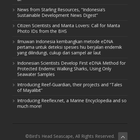
News from Starling Resources, “Indonesia’s
Sustainable Development News Digest”
Citizen Scientists and Manta Lovers: Call for Manta
Photo IDs from the BHS
Ilmuwan Indonesia kembangkan metode eDNA
pertama untuk deteksi spesies hiu berjalan endemik
yang dilindungi, cukup dari sampel air laut
Indonesian Scientists Develop First eDNA Method for
Protected Endemic Walking Sharks, Using Only
Seawater Samples
Introducing Reef-Guardian, their projects and “Tales
of Mayalibit”
Introducing Reeflex.net, a Marine Encyclopedia and so
much more!
©Bird's Head Seascape, All Rights Reserved.