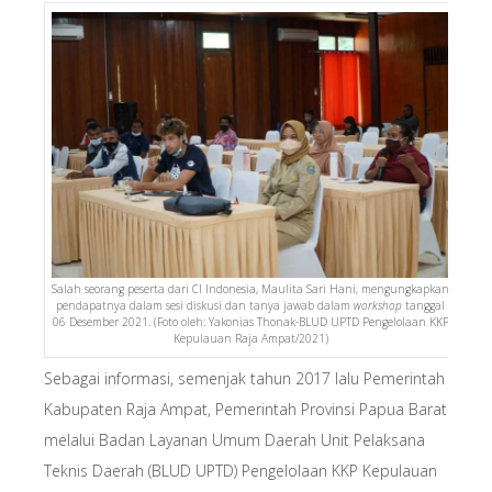
Salah seorang peserta dari CI Indonesia, Maulita Sari Hani, mengungkapkan
pendapatnya dalam sesi diskusi dan tanya jawab dalam
workshop
tanggal
06 Desember 2021. (Foto oleh: Yakonias Thonak-BLUD UPTD Pengelolaan KKP
Kepulauan Raja Ampat/2021)
Sebagai informasi, semenjak tahun 2017 lalu Pemerintah
Kabupaten Raja Ampat, Pemerintah Provinsi Papua Barat
melalui Badan Layanan Umum Daerah Unit Pelaksana
Teknis Daerah (BLUD UPTD) Pengelolaan KKP Kepulauan