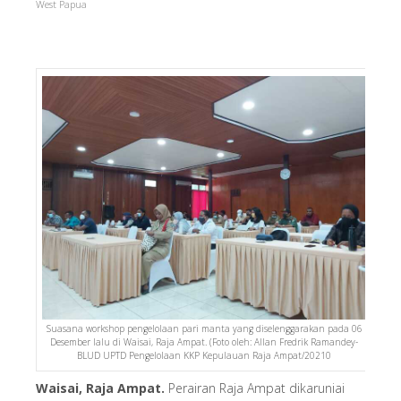
West Papua
Suasana
workshop
pengelolaan pari manta yang diselenggarakan pada 06
Desember lalu di Waisai, Raja Ampat. (Foto oleh: Allan Fredrik Ramandey-
BLUD UPTD Pengelolaan KKP Kepulauan Raja Ampat/20210
Waisai, Raja Ampat.
Perairan Raja Ampat dikaruniai