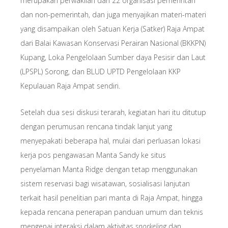
merupakan perwakilan dari 22 organisasi pemerintah
dan non-pemerintah, dan juga menyajikan materi-materi
yang disampaikan oleh Satuan Kerja (Satker) Raja Ampat
dari Balai Kawasan Konservasi Perairan Nasional (BKKPN)
Kupang, Loka Pengelolaan Sumber daya Pesisir dan Laut
(LPSPL) Sorong, dan BLUD UPTD Pengelolaan KKP
Kepulauan Raja Ampat sendiri.
Setelah dua sesi diskusi terarah, kegiatan hari itu ditutup
dengan perumusan rencana tindak lanjut yang
menyepakati beberapa hal, mulai dari perluasan lokasi
kerja pos pengawasan Manta Sandy ke situs
penyelaman Manta Ridge dengan tetap menggunakan
sistem reservasi bagi wisatawan, sosialisasi lanjutan
terkait hasil penelitian pari manta di Raja Ampat, hingga
kepada rencana penerapan panduan umum dan teknis
mengenai interaksi dalam aktivitas
snorkeling
dan