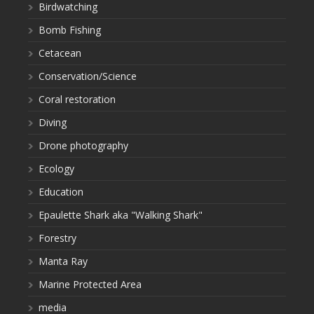
Birdwatching
Bomb Fishing
Cetacean
Conservation/Science
Coral restoration
Diving
Drone photography
Ecology
Education
Epaulette Shark aka "Walking Shark"
Forestry
Manta Ray
Marine Protected Area
media