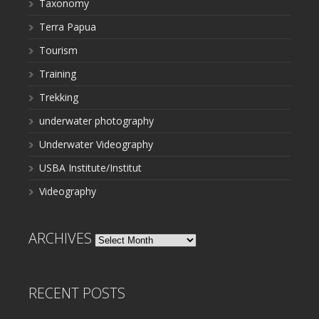
Taxonomy
Terra Papua
Tourism
Training
Trekking
underwater photography
Underwater Videography
USBA Institute/Institut
Videography
ARCHIVES
Archives
RECENT POSTS