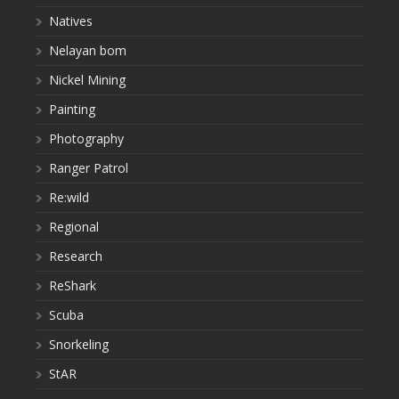
Natives
Nelayan bom
Nickel Mining
Painting
Photography
Ranger Patrol
Re:wild
Regional
Research
ReShark
Scuba
Snorkeling
StAR