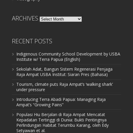
ARCHIVES
Archives
RECENT POSTS
Indigenous Community School Development by USBA
Institute w/ Terra Papua (English)
Sekolah Adat, Bangun Sistem Regenerasi Penjaga
Raja Ampat USBA Institut: Siaran Pres (Bahasa)
Tourism, climate puts Raja Ampat’s ‘walking shark’
under pressure
Introducing Terra Abadi Papua: Managing Raja
Ampat’s “Growing Pains”
Populasi Hiu Berjalan di Raja Ampat Mencatat
Kepadatan Tertinggi di Dunia: Bukti Pentingnya
Perlindungan Habitat Terumbu Karang, oleh Edy
Setyawan et al.