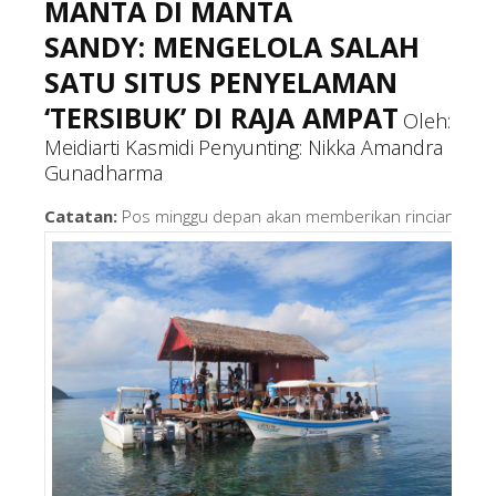
MANTA DI MANTA
SANDY:
MENGELOLA SALAH
SATU SITUS PENYELAMAN
‘TERSIBUK’ DI RAJA AMPAT
Oleh:
Meidiarti Kasmidi
Penyunting: Nikka Amandra
Gunadharma
Catatan:
 Pos minggu depan akan memberikan rincian ten