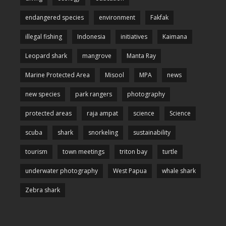
endangered species
environment
Fakfak
illegal fishing
Indonesia
initiatives
Kaimana
Leopard shark
mangrove
Manta Ray
Marine Protected Area
Misool
MPA
news
new species
park rangers
photography
protected areas
raja ampat
science
Science
scuba
shark
snorkeling
sustainability
tourism
town meetings
triton bay
turtle
underwater photography
West Papua
whale shark
Zebra shark