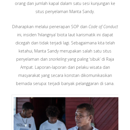
orang dan jumlah kapal dalam satu sesi kunjungan ke
situs penyelaman Manta Sandy.
Diharapkan melalui penerapan SOP dan
Code of Conduct
ini, insiden ‘hilangnya’ biota laut karismatik ini dapat
dicegah dan tidak terjadi lagi. Sebagaimana kita telah
ketahui, Manta Sandy merupakan salah satu situs
penyelaman dan
snorkeling
yang paling ‘sibuk’ di Raja
Ampat. Laporan-laporan dari pelaku wisata dan
masyarakat yang secara konstan dikomunikasikan
bernada serupa: terjadi banyak pelanggaran di sana.