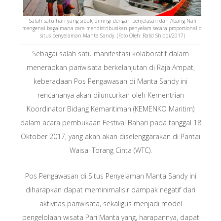
Salah satu hari yang sibuk; diiringi dengan penjelasan dari Abang Nali
mengenai bagaimana cara mendistribusikan penyelam secara proporsional di
situs penyelaman Manta Sandy. (Foto Oleh: Rafid Shidqi/2017)
Sebagai salah satu manifestasi kolaboratif dalam
menerapkan pariwisata berkelanjutan di Raja Ampat,
keberadaan Pos Pengawasan di Manta Sandy ini
rencananya akan diluncurkan oleh Kementrian
Koordinator Bidang Kemaritiman (KEMENKO Maritim)
dalam acara pembukaan Festival Bahari pada tanggal 18
Oktober 2017, yang akan akan diselenggarakan di Pantai
Waisai Torang Cinta (WTC).
Pos Pengawasan di Situs Penyelaman Manta Sandy ini
diharapkan dapat meminimalisir dampak negatif dari
aktivitas pariwisata, sekaligus menjadi model
pengelolaan wisata Pari Manta yang, harapannya, dapat