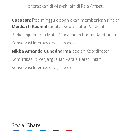
diterapkan di wilayah lain di Raja Ampat.
Catatan:
 Pos minggu depan akan memberikan rincian ten
Meidiarti Kasmidi
adalah Koordinator Pariwisata
Berkelanjutan dan Mata Pencaharian Papua Barat unkut
Konservasi Internasional, Indonesia.
Nikka Amanda
Gunadharma
adalah Koordinator
Komunikasi & Penjangkauan Papua Barat unkut
Konservasi Internasional, Indonesia.
Social Share