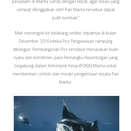
penyelam di Manta Sandy dengan tepat, agar lokasi yang
sempat ditinggalkan oleh Pari Manta tersebut dapat
pulih kembali.”
Mari menengok ke belakang sedikit, tepatnya di bulan
Desember 2016 ketika Pos Pengawasan rampung
dibangun. Pembangunan Pos tersebut merupakan bukti
nyata dari komitmen para Pemangku Kepentingan yang
tergabung dalam Kelompok Kerja (POKJA) Manta untuk
memberikan contoh dan model pengelolaan wisata Pari
Manta.