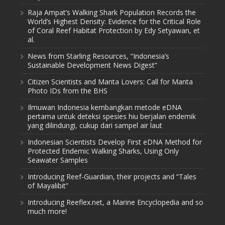
Raja Ampat’s Walking Shark Population Records the
World’s Highest Density: Evidence for the Critical Role
of Coral Reef Habitat Protection by Edy Setyawan, et
al.
News from Starling Resources, “Indonesia’s
Sustainable Development News Digest”
Citizen Scientists and Manta Lovers: Call for Manta
Photo IDs from the BHS
Ilmuwan Indonesia kembangkan metode eDNA
pertama untuk deteksi spesies hiu berjalan endemik
yang dilindungi, cukup dari sampel air laut
Indonesian Scientists Develop First eDNA Method for
Protected Endemic Walking Sharks, Using Only
Seawater Samples
Introducing Reef-Guardian, their projects and “Tales
of Mayalibit”
Introducing Reeflex.net, a Marine Encyclopedia and so
much more!