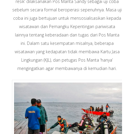
resik’ dilaksanakan Pos Manta Sandy sebagai uji coba
sebelum secara formal beroperasi sepenuhnya. Masa uji
coba ini juga bertujuan untuk mensosialisasikan kepada
wisatawan dan Pemangku Kepentingan pariwisata
lainnya tentang keberadaan dan tugas dari Pos Manta
ini. Dalam satu kesempatan misalnya, beberapa
wisatawan yang kedapatan tidak membawa Kartu Jasa
Lingkungan (KJL), dan petugas Pos Manta ‘hanya’
mengingatkan agar membawanya di kemudian hari.