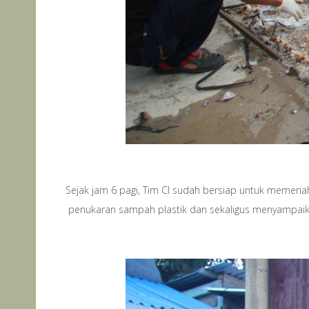
Sejak jam 6 pagi, Tim CI sudah bersiap untuk memeria
penukaran sampah plastik dan sekaligus menyampaik